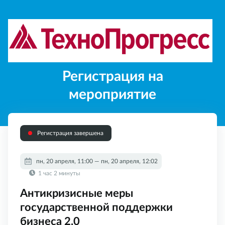
Регистрация на
мероприятие
Регистрация завершена
пн, 20 апреля, 11:00 — пн, 20 апреля, 12:02
1 час 2 минуты
Антикризисные меры
государственной поддержки
бизнеса 2.0