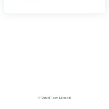
© Virtual Room Mirapolis